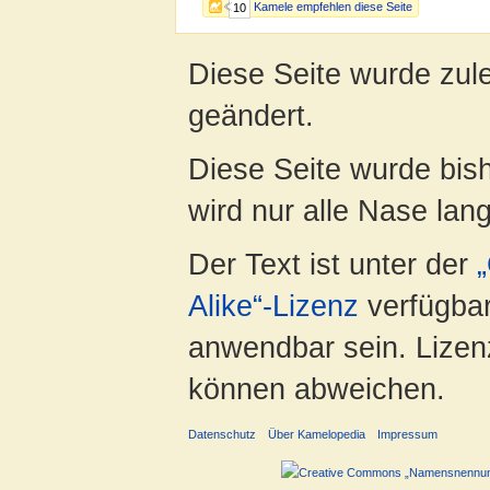
Kamele empfehlen diese Seite
10
Diese Seite wurde zul
geändert.
Diese Seite wurde bis
wird nur alle Nase lang 
Der Text ist unter der
Alike“-Lizenz
verfügbar
anwendbar sein. Lizenz
können abweichen.
Datenschutz
Über Kamelopedia
Impressum