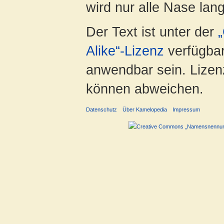
wird nur alle Nase lang 
Der Text ist unter der
Alike“-Lizenz
verfügbar
anwendbar sein. Lizenz
können abweichen.
Datenschutz
Über Kamelopedia
Impressum