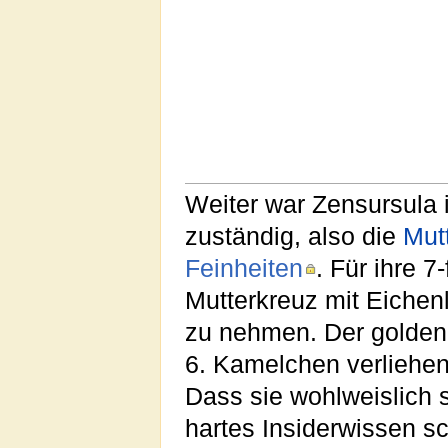
Weiter war Zensursula 
zuständig, also die
Mut
Feinheiten
. Für ihre 
Mutterkreuz mit Eichen
zu nehmen. Der golden
6. Kamelchen verliehen,
Dass sie wohlweislich s
hartes Insiderwissen s