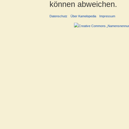
können abweichen.
Datenschutz
Über Kamelopedia
Impressum