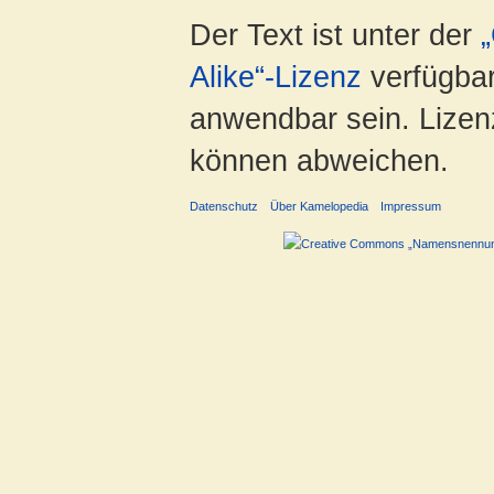
Der Text ist unter der
Alike“-Lizenz
verfügbar
anwendbar sein. Lizenz
können abweichen.
Datenschutz
Über Kamelopedia
Impressum