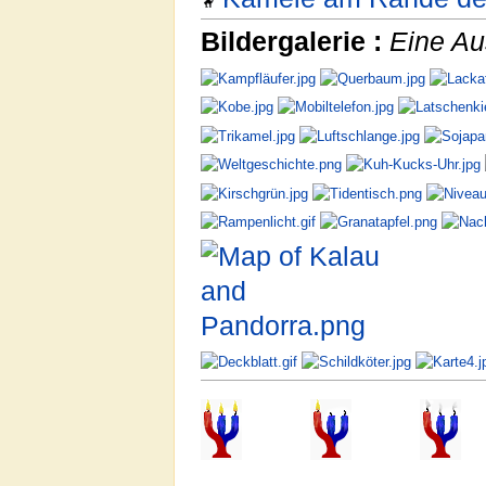
Bildergalerie :
Eine Aus